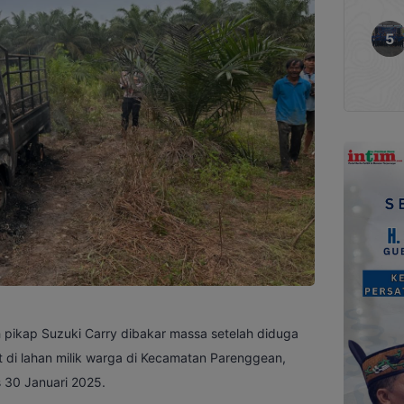
pikap Suzuki Carry dibakar massa setelah diduga
 di lahan milik warga di Kecamatan Parenggean,
 30 Januari 2025.