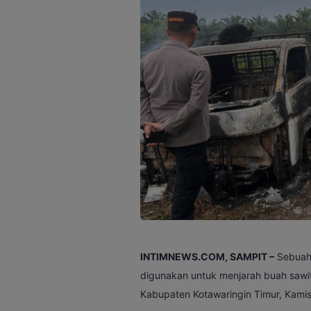
INTIMNEWS.COM, SAMPIT –
Sebuah 
digunakan untuk menjarah buah sawit
Kabupaten Kotawaringin Timur, Kamis