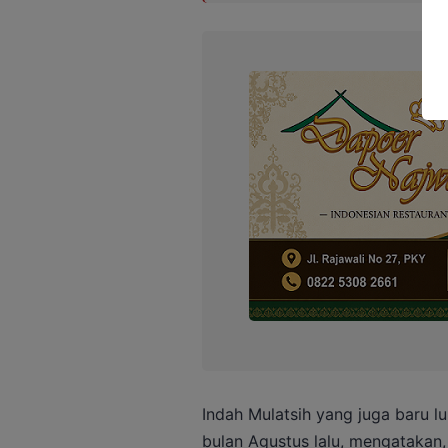
Indah Mulatsih yang juga baru l
bulan Agustus lalu, mengatakan,