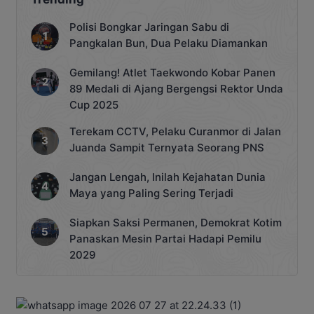
Polisi Bongkar Jaringan Sabu di
Pangkalan Bun, Dua Pelaku Diamankan
Gemilang! Atlet Taekwondo Kobar Panen
89 Medali di Ajang Bergengsi Rektor Unda
Cup 2025
Terekam CCTV, Pelaku Curanmor di Jalan
Juanda Sampit Ternyata Seorang PNS
Jangan Lengah, Inilah Kejahatan Dunia
Maya yang Paling Sering Terjadi
Siapkan Saksi Permanen, Demokrat Kotim
Panaskan Mesin Partai Hadapi Pemilu
2029