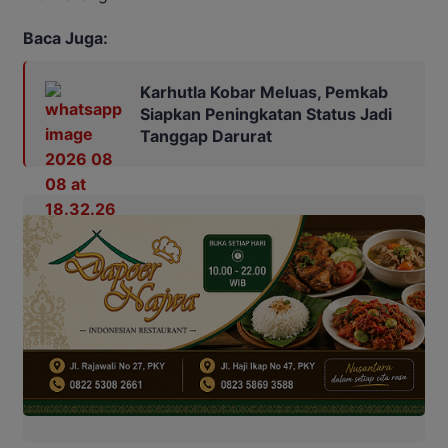
Baca Juga:
Karhutla Kobar Meluas, Pemkab
Siapkan Peningkatan Status Jadi
Tanggap Darurat