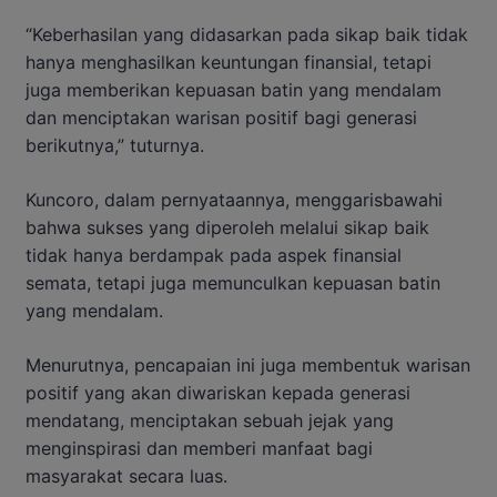
“Keberhasilan yang didasarkan pada sikap baik tidak
hanya menghasilkan keuntungan finansial, tetapi
juga memberikan kepuasan batin yang mendalam
dan menciptakan warisan positif bagi generasi
berikutnya,” tuturnya.
Kuncoro, dalam pernyataannya, menggarisbawahi
bahwa sukses yang diperoleh melalui sikap baik
tidak hanya berdampak pada aspek finansial
semata, tetapi juga memunculkan kepuasan batin
yang mendalam.
Menurutnya, pencapaian ini juga membentuk warisan
positif yang akan diwariskan kepada generasi
mendatang, menciptakan sebuah jejak yang
menginspirasi dan memberi manfaat bagi
masyarakat secara luas.