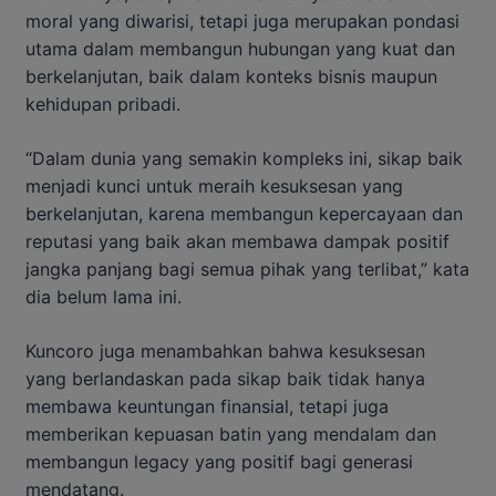
moral yang diwarisi, tetapi juga merupakan pondasi
utama dalam membangun hubungan yang kuat dan
berkelanjutan, baik dalam konteks bisnis maupun
kehidupan pribadi.
“Dalam dunia yang semakin kompleks ini, sikap baik
menjadi kunci untuk meraih kesuksesan yang
berkelanjutan, karena membangun kepercayaan dan
reputasi yang baik akan membawa dampak positif
jangka panjang bagi semua pihak yang terlibat,” kata
dia belum lama ini.
Kuncoro juga menambahkan bahwa kesuksesan
yang berlandaskan pada sikap baik tidak hanya
membawa keuntungan finansial, tetapi juga
memberikan kepuasan batin yang mendalam dan
membangun legacy yang positif bagi generasi
mendatang.