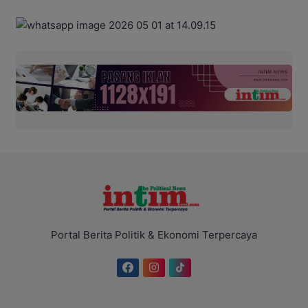
Portal Berita Politik & Ekonomi Terpercaya