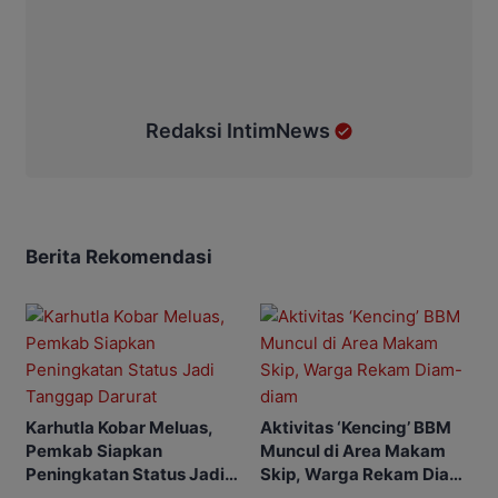
Redaksi IntimNews
Berita Rekomendasi
Karhutla Kobar Meluas,
Aktivitas ‘Kencing’ BBM
Pemkab Siapkan
Muncul di Area Makam
Peningkatan Status Jadi
Skip, Warga Rekam Diam-
Tanggap Darurat
diam