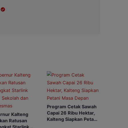
Program Cetak Sawah
Capai 26 Ribu Hektar,
rnur Kalteng
Kalteng Siapkan Petani
rkan Ratusan
Masa Depan
gkat Starlink