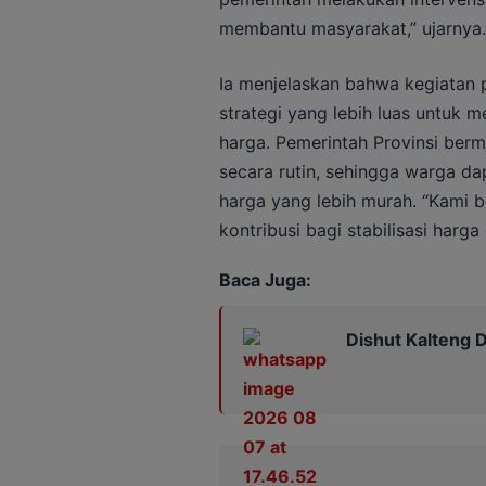
membantu masyarakat,” ujarnya.
Ia menjelaskan bahwa kegiatan 
strategi yang lebih luas untuk 
harga. Pemerintah Provinsi ber
secara rutin, sehingga warga 
harga yang lebih murah. “Kami 
kontribusi bagi stabilisasi harg
Baca Juga:
Dishut Kalteng D