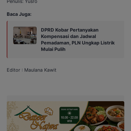
Penulis: Yusro
Baca Juga:
DPRD Kobar Pertanyakan
Kompensasi dan Jadwal
Pemadaman, PLN Ungkap Listrik
Mulai Pulih
Editor : Maulana Kawit