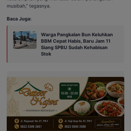
musibah,” tegasnya.
Baca Juga:
Warga Pangkalan Bun Keluhkan
BBM Cepat Habis, Baru Jam 11
Siang SPBU Sudah Kehabisan
Stok