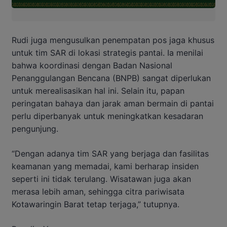
Rudi juga mengusulkan penempatan pos jaga khusus
untuk tim SAR di lokasi strategis pantai. Ia menilai
bahwa koordinasi dengan Badan Nasional
Penanggulangan Bencana (BNPB) sangat diperlukan
untuk merealisasikan hal ini. Selain itu, papan
peringatan bahaya dan jarak aman bermain di pantai
perlu diperbanyak untuk meningkatkan kesadaran
pengunjung.
“Dengan adanya tim SAR yang berjaga dan fasilitas
keamanan yang memadai, kami berharap insiden
seperti ini tidak terulang. Wisatawan juga akan
merasa lebih aman, sehingga citra pariwisata
Kotawaringin Barat tetap terjaga,” tutupnya.