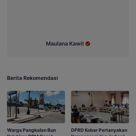
Maulana Kawit
Berita Rekomendasi
DPRD Kobar Pertanyakan
Warga Pangkalan Bun