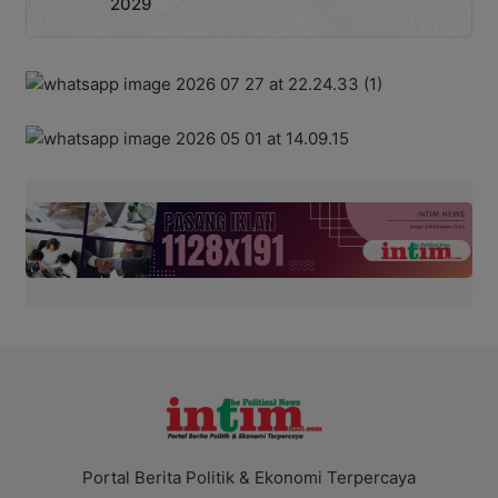
2029
Portal Berita Politik & Ekonomi Terpercaya