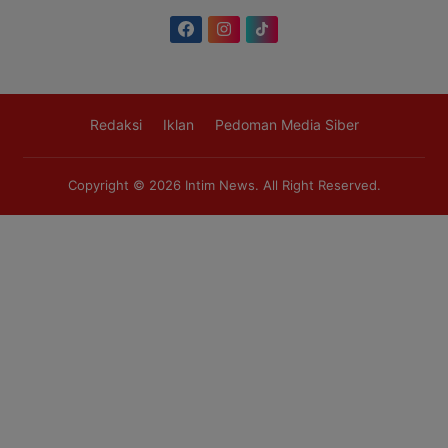
Redaksi
Iklan
Pedoman Media Siber
Copyright © 2026
Intim News
. All Right Reserved.