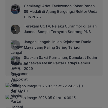
Gemilang! Atlet Taekwondo Kobar Panen
89 Medali di Ajang Bergengsi Rektor Unda
Cup 2025
Terekam CCTV, Pelaku Curanmor di Jalan
Juanda Sampit Ternyata Seorang PNS
Jangan Lengah, Inilah Kejahatan Dunia
Maya yang Paling Sering Terjadi
Siapkan Saksi Permanen, Demokrat Kotim
Panaskan Mesin Partai Hadapi Pemilu
2029