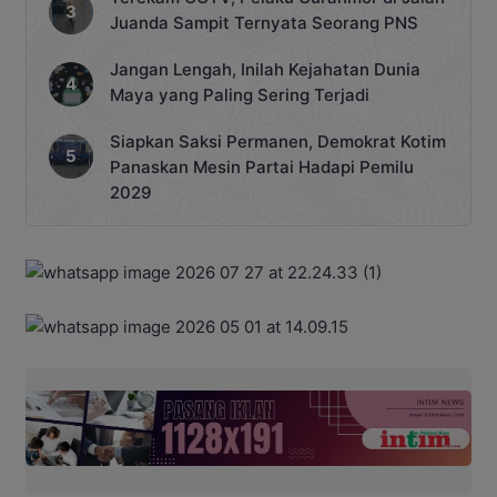
Juanda Sampit Ternyata Seorang PNS
Jangan Lengah, Inilah Kejahatan Dunia
Maya yang Paling Sering Terjadi
Siapkan Saksi Permanen, Demokrat Kotim
Panaskan Mesin Partai Hadapi Pemilu
2029