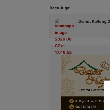
Baca Juga:
Dishut Kalteng D