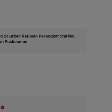
g Salurkan Ratusan Perangkat Starlink
dan Puskesmas