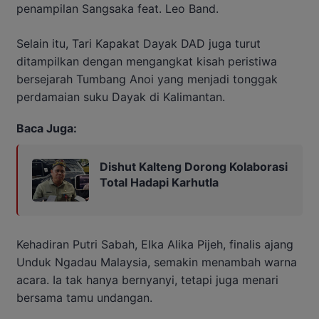
penampilan Sangsaka feat. Leo Band.
Selain itu, Tari Kapakat Dayak DAD juga turut
ditampilkan dengan mengangkat kisah peristiwa
bersejarah Tumbang Anoi yang menjadi tonggak
perdamaian suku Dayak di Kalimantan.
Baca Juga:
Dishut Kalteng Dorong Kolaborasi
Total Hadapi Karhutla
Kehadiran Putri Sabah, Elka Alika Pijeh, finalis ajang
Unduk Ngadau Malaysia, semakin menambah warna
acara. Ia tak hanya bernyanyi, tetapi juga menari
bersama tamu undangan.