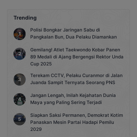
Trending
Polisi Bongkar Jaringan Sabu di
Pangkalan Bun, Dua Pelaku Diamankan
Gemilang! Atlet Taekwondo Kobar Panen
89 Medali di Ajang Bergengsi Rektor Unda
Cup 2025
Terekam CCTV, Pelaku Curanmor di Jalan
Juanda Sampit Ternyata Seorang PNS
Jangan Lengah, Inilah Kejahatan Dunia
Maya yang Paling Sering Terjadi
Siapkan Saksi Permanen, Demokrat Kotim
Panaskan Mesin Partai Hadapi Pemilu
2029