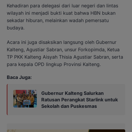
Kehadiran para delegasi dari luar negeri dan lintas
wilayah ini menjadi bukti kuat bahwa HBN bukan
sekadar hiburan, melainkan wadah pemersatu
budaya.
Acara ini juga disaksikan langsung oleh Gubernur
Kalteng, Agustiar Sabran, unsur Forkopimda, Ketua
TP PKK Kalteng Aisyah Thisia Agustiar Sabran, serta
para kepala OPD lingkup Provinsi Kalteng.
Baca Juga:
Gubernur Kalteng Salurkan
Ratusan Perangkat Starlink untuk
Sekolah dan Puskesmas