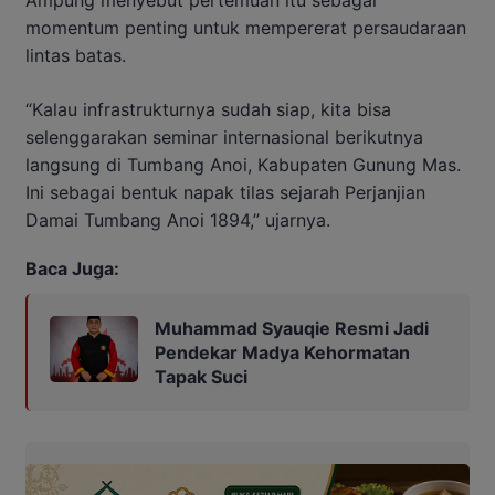
momentum penting untuk mempererat persaudaraan
lintas batas.
“Kalau infrastrukturnya sudah siap, kita bisa
selenggarakan seminar internasional berikutnya
langsung di Tumbang Anoi, Kabupaten Gunung Mas.
Ini sebagai bentuk napak tilas sejarah Perjanjian
Damai Tumbang Anoi 1894,” ujarnya.
Baca Juga:
Muhammad Syauqie Resmi Jadi
Pendekar Madya Kehormatan
Tapak Suci