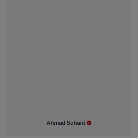
Ahmad Suhairi