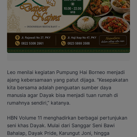
Leo menilai kegiatan Pumpung Hai Borneo menjadi
ajang kebersamaan yang patut dijaga. “Kesepakatan
kita bersama adalah penguatan sumber daya
manusia agar Dayak bisa menjadi tuan rumah di
rumahnya sendiri,” katanya.
HBN Volume 11 menghadirkan berbagai pertunjukan
seni khas Dayak. Mulai dari Sanggar Seni Bawi
Bahalap, Dayak Pride, Karungut Joni, hingga