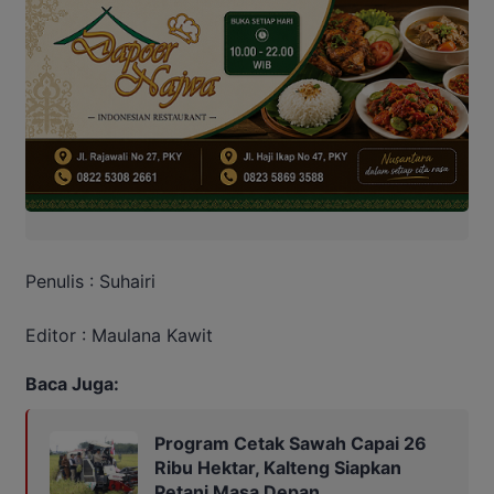
Penulis : Suhairi
Editor : Maulana Kawit
Baca Juga:
Program Cetak Sawah Capai 26
Ribu Hektar, Kalteng Siapkan
Petani Masa Depan