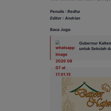
Penulis : Redha
Editor : Andrian
Baca Juga:
Gubernur Kalten
untuk Sekolah 