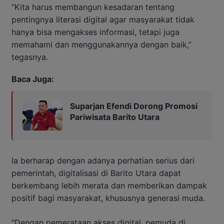
“Kita harus membangun kesadaran tentang
pentingnya literasi digital agar masyarakat tidak
hanya bisa mengakses informasi, tetapi juga
memahami dan menggunakannya dengan baik,”
tegasnya.
Baca Juga:
Suparjan Efendi Dorong Promosi
Pariwisata Barito Utara
Ia berharap dengan adanya perhatian serius dari
pemerintah, digitalisasi di Barito Utara dapat
berkembang lebih merata dan memberikan dampak
positif bagi masyarakat, khususnya generasi muda.
“Dengan pemerataan akses digital, pemuda di