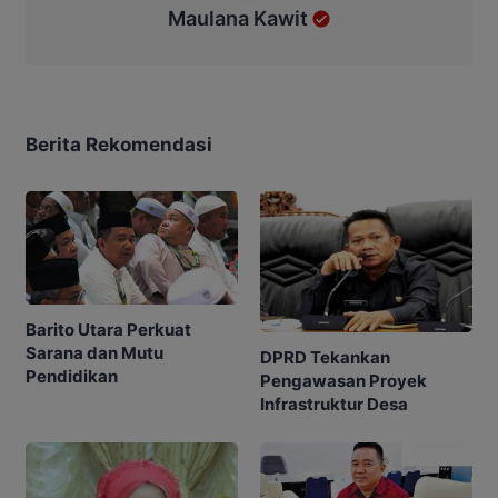
Maulana Kawit
Berita Rekomendasi
Barito Utara Perkuat
Sarana dan Mutu
DPRD Tekankan
Pendidikan
Pengawasan Proyek
Infrastruktur Desa