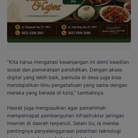
“Kita harus mengatasi kesenjangan ini demi keadilan
sosial dan pemerataan pendidikan. Dengan akses
digital yang lebih baik, pemuda di desa juga bisa
mendapatkan ilmu pengetahuan yang sama dengan
mereka yang berada di kota,” tambahnya.
Hasrat juga mengusulkan agar pemerintah
mempercepat pembangunan infrastruktur jaringan
internet di daerah terpencil. Selain itu, ia menilai
pentingnya penyelenggaraan pelatihan teknologi