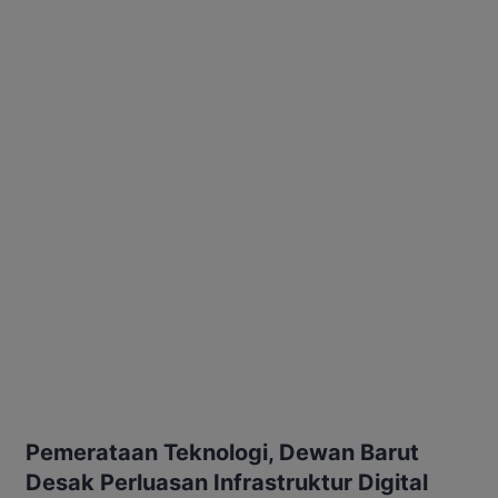
Pemerataan Teknologi, Dewan Barut
Desak Perluasan Infrastruktur Digital