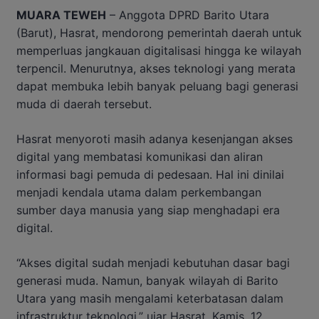
MUARA TEWEH
– Anggota DPRD Barito Utara
(Barut), Hasrat, mendorong pemerintah daerah untuk
memperluas jangkauan digitalisasi hingga ke wilayah
terpencil. Menurutnya, akses teknologi yang merata
dapat membuka lebih banyak peluang bagi generasi
muda di daerah tersebut.
Hasrat menyoroti masih adanya kesenjangan akses
digital yang membatasi komunikasi dan aliran
informasi bagi pemuda di pedesaan. Hal ini dinilai
menjadi kendala utama dalam perkembangan
sumber daya manusia yang siap menghadapi era
digital.
“Akses digital sudah menjadi kebutuhan dasar bagi
generasi muda. Namun, banyak wilayah di Barito
Utara yang masih mengalami keterbatasan dalam
infrastruktur teknologi,” ujar Hasrat, Kamis, 12