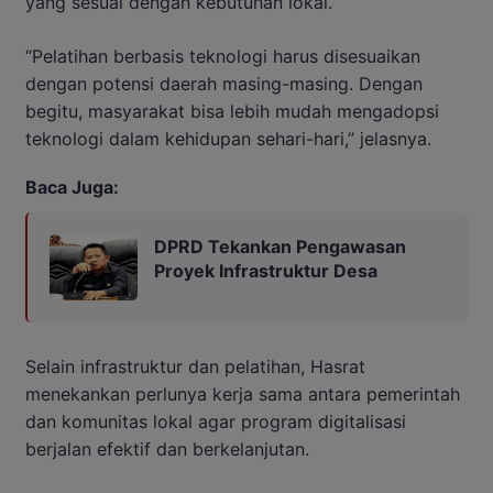
yang sesuai dengan kebutuhan lokal.
“Pelatihan berbasis teknologi harus disesuaikan
dengan potensi daerah masing-masing. Dengan
begitu, masyarakat bisa lebih mudah mengadopsi
teknologi dalam kehidupan sehari-hari,” jelasnya.
Baca Juga:
DPRD Tekankan Pengawasan
Proyek Infrastruktur Desa
Selain infrastruktur dan pelatihan, Hasrat
menekankan perlunya kerja sama antara pemerintah
dan komunitas lokal agar program digitalisasi
berjalan efektif dan berkelanjutan.