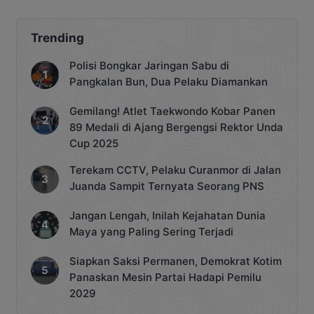
Trending
Polisi Bongkar Jaringan Sabu di
Pangkalan Bun, Dua Pelaku Diamankan
Gemilang! Atlet Taekwondo Kobar Panen
89 Medali di Ajang Bergengsi Rektor Unda
Cup 2025
Terekam CCTV, Pelaku Curanmor di Jalan
Juanda Sampit Ternyata Seorang PNS
Jangan Lengah, Inilah Kejahatan Dunia
Maya yang Paling Sering Terjadi
Siapkan Saksi Permanen, Demokrat Kotim
Panaskan Mesin Partai Hadapi Pemilu
2029