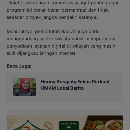
“Kolaborasi dengan komunitas sangat penting agar
program ini benar-benar bermanfaat dan tidak
sekadar proyek jangka pendek,” katanya.
Menurutnya, pemerintah daerah juga perlu
menggandeng sektor swasta untuk mempercepat
penyediaan layanan digital di wilayah yang masih
sulit dijangkau jaringan internet.
Baca Juga:
Henny Rosgiaty Fokus Perkuat
UMKM Lokal Barito