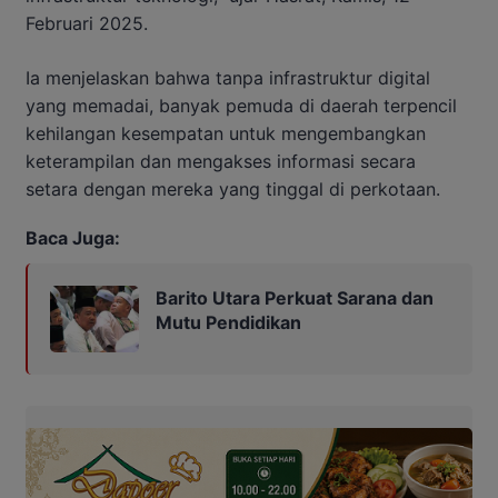
Februari 2025.
Ia menjelaskan bahwa tanpa infrastruktur digital
yang memadai, banyak pemuda di daerah terpencil
kehilangan kesempatan untuk mengembangkan
keterampilan dan mengakses informasi secara
setara dengan mereka yang tinggal di perkotaan.
Baca Juga:
Barito Utara Perkuat Sarana dan
Mutu Pendidikan