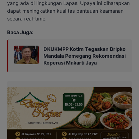
yang ada di lingkungan Lapas. Upaya ini diharapkan
dapat meningkatkan kualitas pantauan keamanan
secara real-time.
Baca Juga:
DKUKMPP Kotim Tegaskan Bripko
Mandala Pemegang Rekomendasi
Koperasi Makarti Jaya