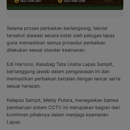
Selama proses perbaikan berlangsung, teknisi
tersebut diawasi secara ketat oleh petugas lapas
guna memastikan semua prosedur perbaikan
dilakukan sesuai standar keamanan.
Edi Hartono, Kasubag Tata Usaha Lapas Sampit,
bertanggung jawab dalam pengawasan ini dan
memastikan perbaikan berjalan dengan lancar serta
sesuai harapan.
Kalapas Sampit, Meldy Putera, menegaskan bahwa
pembaruan sistem CCTV ini merupakan bagian dari
komitmen pihaknya dalam menjaga keamanan
Lapas.