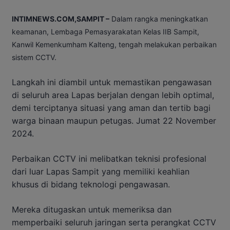
INTIMNEWS.COM,SAMPIT –
Dalam rangka meningkatkan
keamanan, Lembaga Pemasyarakatan Kelas IIB Sampit,
Kanwil Kemenkumham Kalteng, tengah melakukan perbaikan
sistem CCTV.
Langkah ini diambil untuk memastikan pengawasan
di seluruh area Lapas berjalan dengan lebih optimal,
demi terciptanya situasi yang aman dan tertib bagi
warga binaan maupun petugas. Jumat 22 November
2024.
Perbaikan CCTV ini melibatkan teknisi profesional
dari luar Lapas Sampit yang memiliki keahlian
khusus di bidang teknologi pengawasan.
Mereka ditugaskan untuk memeriksa dan
memperbaiki seluruh jaringan serta perangkat CCTV