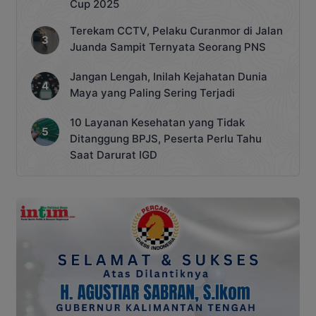
Cup 2025
Terekam CCTV, Pelaku Curanmor di Jalan
Juanda Sampit Ternyata Seorang PNS
Jangan Lengah, Inilah Kejahatan Dunia
Maya yang Paling Sering Terjadi
10 Layanan Kesehatan yang Tidak
Ditanggung BPJS, Peserta Perlu Tahu
Saat Darurat IGD