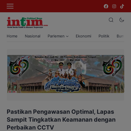
Home
Nasional
Parlemen
Ekonomi
Politik
Bumi T
Pastikan Pengawasan Optimal, Lapas
Sampit Tingkatkan Keamanan dengan
Perbaikan CCTV