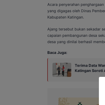
Acara penyerahan penghargaan 
yang digagas oleh Dinas Pemb
Kabupaten Katingan.
Ajang tersebut bukan sekadar se
capaian pembangunan desa seka
desa yang dinilai berhasil mem
Baca Juga:
Terima Data War
Katingan Soroti 