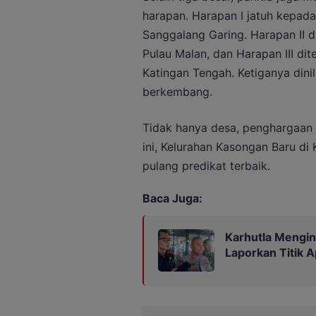
harapan. Harapan I jatuh kepa
Sanggalang Garing. Harapan II 
Pulau Malan, dan Harapan III d
Katingan Tengah. Ketiganya dinil
berkembang.
Tidak hanya desa, penghargaan j
ini, Kelurahan Kasongan Baru di
pulang predikat terbaik.
Baca Juga:
Karhutla Mengin
Laporkan Titik A