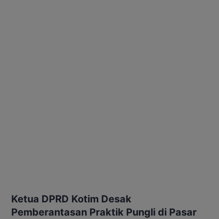
Ketua DPRD Kotim Desak
Pemberantasan Praktik Pungli di Pasar