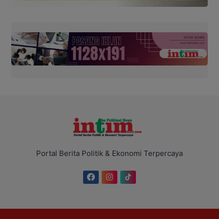
Portal Berita Politik & Ekonomi Terpercaya