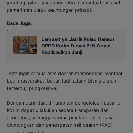
jera bagi pihak yang mencoba memanfaatkan aset
pemerintah untuk keuntungan pribadi.
Baca Juga:
Lambatnya Listrik Pulau Hanaut,
DPRD Kotim Desak PLN Cepat
Realisasikan Janji
“Kita ingin semua aset daerah memberikan manfaat
bagi masyarakat, bukan jadi ladang bisnis oknum
tertentu,” pungkasnya.
Dengan demikian, diharapkan pengelolaan pasar di
Kotim dapat dilakukan secara transparan dan
akuntabel, sehingga semua pihak dapat merasa
diuntungkan dan pendapatan asli daerah (PAD)
dapat meningkat.