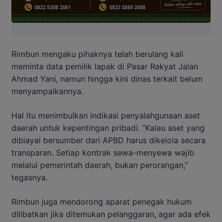
Rimbun mengaku pihaknya telah berulang kali
meminta data pemilik lapak di Pasar Rakyat Jalan
Ahmad Yani, namun hingga kini dinas terkait belum
menyampaikannya.
Hal itu menimbulkan indikasi penyalahgunaan aset
daerah untuk kepentingan pribadi. “Kalau aset yang
dibiayai bersumber dari APBD harus dikelola secara
transparan. Setiap kontrak sewa-menyewa wajib
melalui pemerintah daerah, bukan perorangan,”
tegasnya.
Rimbun juga mendorong aparat penegak hukum
dilibatkan jika ditemukan pelanggaran, agar ada efek