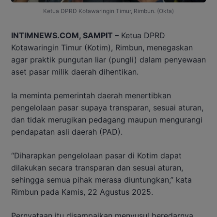
Ketua DPRD Kotawaringin Timur, Rimbun. (Okta)
INTIMNEWS.COM, SAMPIT –
Ketua DPRD
Kotawaringin Timur (Kotim), Rimbun, menegaskan
agar praktik pungutan liar (pungli) dalam penyewaan
aset pasar milik daerah dihentikan.
Ia meminta pemerintah daerah menertibkan
pengelolaan pasar supaya transparan, sesuai aturan,
dan tidak merugikan pedagang maupun mengurangi
pendapatan asli daerah (PAD).
“Diharapkan pengelolaan pasar di Kotim dapat
dilakukan secara transparan dan sesuai aturan,
sehingga semua pihak merasa diuntungkan,” kata
Rimbun pada Kamis, 22 Agustus 2025.
Pernyataan itu disampaikan menyusul beredarnya