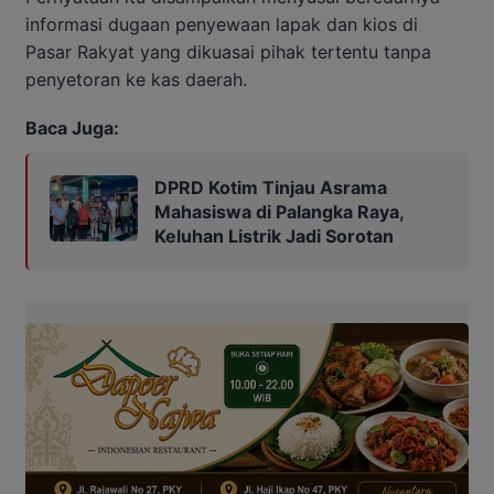
informasi dugaan penyewaan lapak dan kios di
Pasar Rakyat yang dikuasai pihak tertentu tanpa
penyetoran ke kas daerah.
Baca Juga:
DPRD Kotim Tinjau Asrama
Mahasiswa di Palangka Raya,
Keluhan Listrik Jadi Sorotan