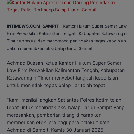
INTIMEWS.COM, SAMPIT –
Kantor Hukum Super Semar Law
Firm Perwakilan Kalimantan Tengah, Kabupaten Kotawaringin
Timur apresiasi dan mendorong penindakan tegas kepolisian
dalam menertibkan aksi balap liar di Sampit.
Achmad Buasan Ketua Kantor Hukum Super Semar
Law Firm Perwakilan Kalimantan Tengah, Kabupaten
Kotawaringin Timur menyebut langkah kepolisian
untuk menindak tegas balap liar telah tepat.
“Kami menilai langkah Satlantas Polres Kotim telah
tepat untuk menindak aksi balap liar di Sampit yang
meresahkan, pemberian tilang diharapkan
memberikan efek jera bagi para pelaku,” kata
Achmad di Sampit, Kamis 30 Januari 2025.