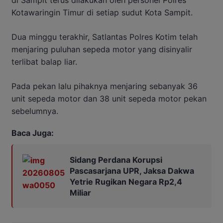
Kotawaringin Timur di setiap sudut Kota Sampit.
Dua minggu terakhir, Satlantas Polres Kotim telah
menjaring puluhan sepeda motor yang disinyalir
terlibat balap liar.
Pada pekan lalu pihaknya menjaring sebanyak 36
unit sepeda motor dan 38 unit sepeda motor pekan
sebelumnya.
Baca Juga:
Sidang Perdana Korupsi
Pascasarjana UPR, Jaksa Dakwa
Yetrie Rugikan Negara Rp2,4
Miliar