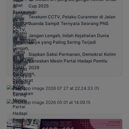
Cup 2025
Terekam CCTV, Pelaku Curanmor di Jalan
Juanda Sampit Ternyata Seorang PNS
Jangan Lengah, Inilah Kejahatan Dunia
Maya yang Paling Sering Terjadi
Siapkan Saksi Permanen, Demokrat Kotim
Panaskan Mesin Partai Hadapi Pemilu
2029