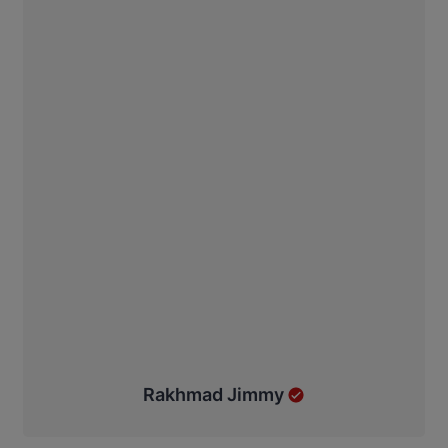
Rakhmad Jimmy