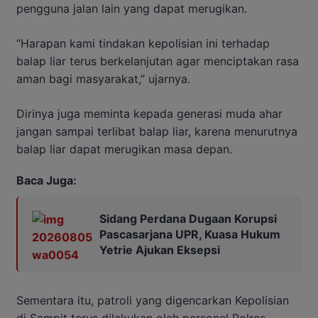
pengguna jalan lain yang dapat merugikan.
“Harapan kami tindakan kepolisian ini terhadap
balap liar terus berkelanjutan agar menciptakan rasa
aman bagi masyarakat,” ujarnya.
Dirinya juga meminta kepada generasi muda ahar
jangan sampai terlibat balap liar, karena menurutnya
balap liar dapat merugikan masa depan.
Baca Juga:
Sidang Perdana Dugaan Korupsi
Pascasarjana UPR, Kuasa Hukum
Yetrie Ajukan Eksepsi
Sementara itu, patroli yang digencarkan Kepolisian
di Sampit terus dilakukan oleh personel Polres