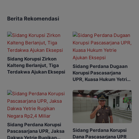
Berita Rekomendasi
Sidang Korupsi Zirkon
Kalteng Berlanjut, Tiga
Sidang Perdana Dugaan
Terdakwa Ajukan Eksepsi
Korupsi Pascasarjana
UPR, Kuasa Hukum Yetrie
Ajukan Eksepsi
Sidang Perdana Korupsi
Sidang Perdana Korupsi
Pascasarjana UPR, Jaksa
Dana Pascasarjana UPR
Dakwa Yetrie Rugikan