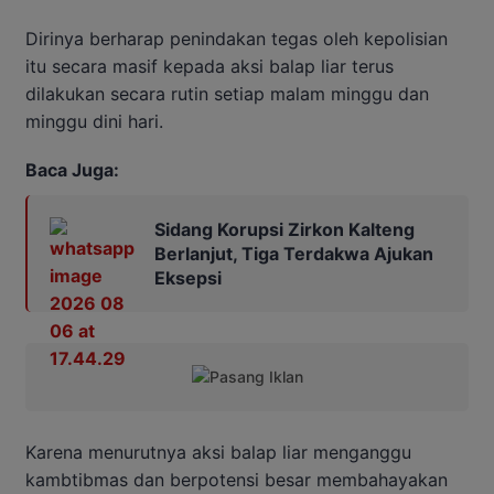
Dirinya berharap penindakan tegas oleh kepolisian
itu secara masif kepada aksi balap liar terus
dilakukan secara rutin setiap malam minggu dan
minggu dini hari.
Baca Juga:
Sidang Korupsi Zirkon Kalteng
Berlanjut, Tiga Terdakwa Ajukan
Eksepsi
Karena menurutnya aksi balap liar menganggu
kambtibmas dan berpotensi besar membahayakan