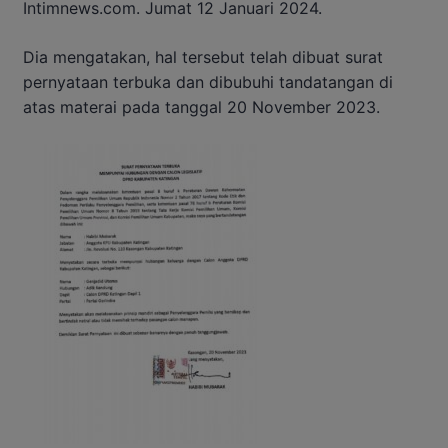
Intimnews.com. Jumat 12 Januari 2024.
Dia mengatakan, hal tersebut telah dibuat surat
pernyataan terbuka dan dibubuhi tandatangan di
atas materai pada tanggal 20 November 2023.