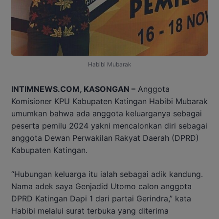
Habibi Mubarak
INTIMNEWS.COM, KASONGAN –
Anggota
Komisioner KPU Kabupaten Katingan Habibi Mubarak
umumkan bahwa ada anggota keluarganya sebagai
peserta pemilu 2024 yakni mencalonkan diri sebagai
anggota Dewan Perwakilan Rakyat Daerah (DPRD)
Kabupaten Katingan.
“Hubungan keluarga itu ialah sebagai adik kandung.
Nama adek saya Genjadid Utomo calon anggota
DPRD Katingan Dapi 1 dari partai Gerindra,” kata
Habibi melalui surat terbuka yang diterima