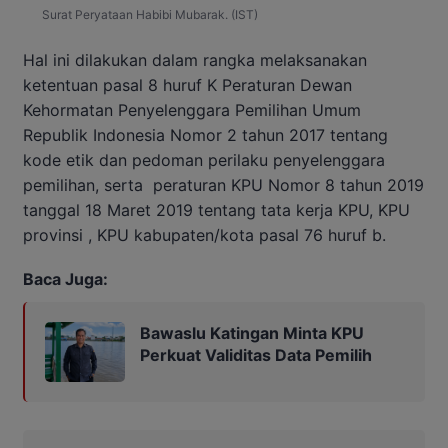
Surat Peryataan Habibi Mubarak. (IST)
Hal ini dilakukan dalam rangka melaksanakan
ketentuan pasal 8 huruf K Peraturan Dewan
Kehormatan Penyelenggara Pemilihan Umum
Republik Indonesia Nomor 2 tahun 2017 tentang
kode etik dan pedoman perilaku penyelenggara
pemilihan, serta peraturan KPU Nomor 8 tahun 2019
tanggal 18 Maret 2019 tentang tata kerja KPU, KPU
provinsi , KPU kabupaten/kota pasal 76 huruf b.
Baca Juga:
Bawaslu Katingan Minta KPU
Perkuat Validitas Data Pemilih