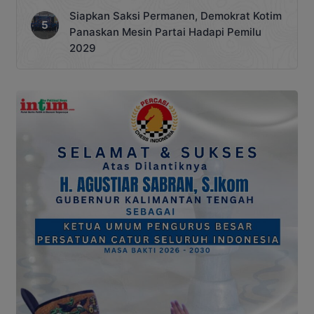
Siapkan Saksi Permanen, Demokrat Kotim
Panaskan Mesin Partai Hadapi Pemilu
2029