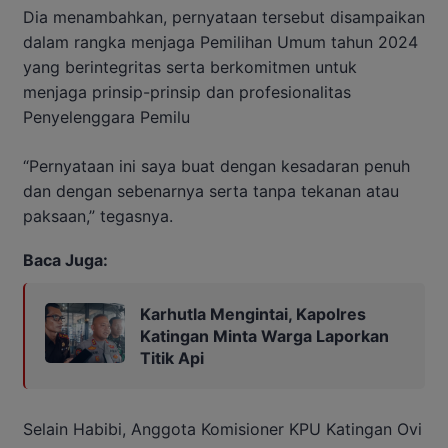
Dia menambahkan, pernyataan tersebut disampaikan
dalam rangka menjaga Pemilihan Umum tahun 2024
yang berintegritas serta berkomitmen untuk
menjaga prinsip-prinsip dan profesionalitas
Penyelenggara Pemilu
“Pernyataan ini saya buat dengan kesadaran penuh
dan dengan sebenarnya serta tanpa tekanan atau
paksaan,” tegasnya.
Baca Juga:
Karhutla Mengintai, Kapolres
Katingan Minta Warga Laporkan
Titik Api
Selain Habibi, Anggota Komisioner KPU Katingan Ovi