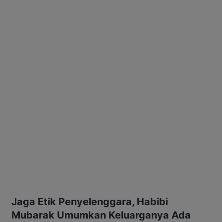
Jaga Etik Penyelenggara, Habibi
Mubarak Umumkan Keluarganya Ada