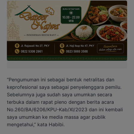
“Pengumuman ini sebagai bentuk netralitas dan
keprofesional saya sebagai penyelenggara pemilu.
Sebelumnya juga sudah saya umumkan secara
terbuka dalam rapat pleno dengan berita acara
No.260/BA/6206/KPU-Kab/XI/2023 dan ini kembali
saya umumkan ke media massa agar publik
mengetahui,” kata Habibi.