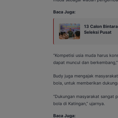
Baca Juga:
13 Calon Bintar
Seleksi Pusat
“Kompetisi usia muda harus kons
dapat muncul dan berkembang,”
Budy juga mengajak masyarakat 
bola, untuk memberikan dukung
“Dukungan masyarakat sangat p
bola di Katingan,” ujarnya.
Baca Juga: