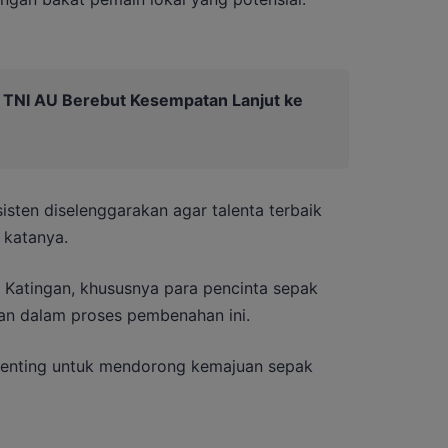
a TNI AU Berebut Kesempatan Lanjut ke
isten diselenggarakan agar talenta terbaik
 katanya.
Katingan, khususnya para pencinta sepak
an dalam proses pembenahan ini.
enting untuk mendorong kemajuan sepak