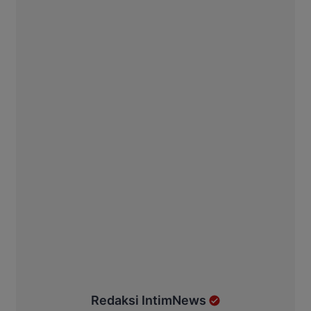
Redaksi IntimNews