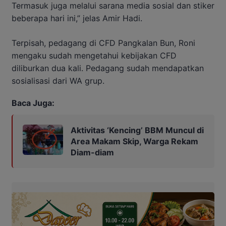
Termasuk juga melalui sarana media sosial dan stiker
beberapa hari ini,” jelas Amir Hadi.
Terpisah, pedagang di CFD Pangkalan Bun, Roni
mengaku sudah mengetahui kebijakan CFD
diliburkan dua kali. Pedagang sudah mendapatkan
sosialisasi dari WA grup.
Baca Juga:
Aktivitas ‘Kencing’ BBM Muncul di
Area Makam Skip, Warga Rekam
Diam-diam