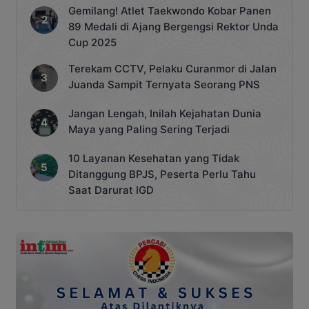
Gemilang! Atlet Taekwondo Kobar Panen
89 Medali di Ajang Bergengsi Rektor Unda
Cup 2025
Terekam CCTV, Pelaku Curanmor di Jalan
Juanda Sampit Ternyata Seorang PNS
Jangan Lengah, Inilah Kejahatan Dunia
Maya yang Paling Sering Terjadi
10 Layanan Kesehatan yang Tidak
Ditanggung BPJS, Peserta Perlu Tahu
Saat Darurat IGD