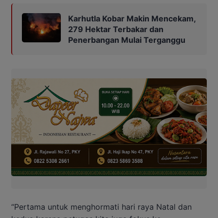
Karhutla Kobar Makin Mencekam,
279 Hektar Terbakar dan
Penerbangan Mulai Terganggu
“Pertama untuk menghormati hari raya Natal dan