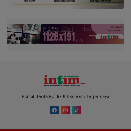
Portal Berita Politik & Ekonomi Terpercaya