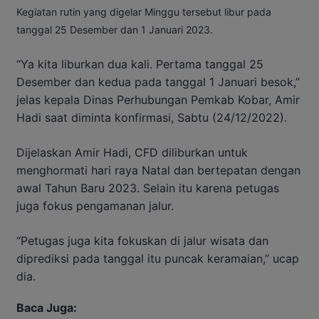
Kegiatan rutin yang digelar Minggu tersebut libur pada
tanggal 25 Desember dan 1 Januari 2023.
“Ya kita liburkan dua kali. Pertama tanggal 25
Desember dan kedua pada tanggal 1 Januari besok,”
jelas kepala Dinas Perhubungan Pemkab Kobar, Amir
Hadi saat diminta konfirmasi, Sabtu (24/12/2022).
Dijelaskan Amir Hadi, CFD diliburkan untuk
menghormati hari raya Natal dan bertepatan dengan
awal Tahun Baru 2023. Selain itu karena petugas
juga fokus pengamanan jalur.
“Petugas juga kita fokuskan di jalur wisata dan
diprediksi pada tanggal itu puncak keramaian,” ucap
dia.
Baca Juga: