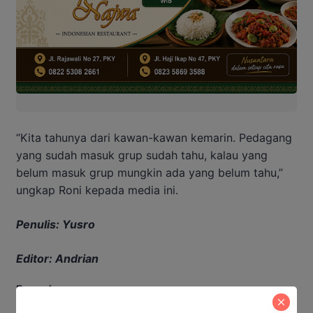
“Kita tahunya dari kawan-kawan kemarin. Pedagang
yang sudah masuk grup sudah tahu, kalau yang
belum masuk grup mungkin ada yang belum tahu,”
ungkap Roni kepada media ini.
Penulis: Yusro
Editor: Andrian
Baca Juga: