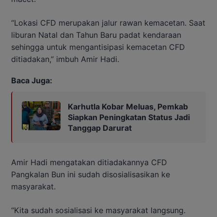
“Lokasi CFD merupakan jalur rawan kemacetan. Saat
liburan Natal dan Tahun Baru padat kendaraan
sehingga untuk mengantisipasi kemacetan CFD
ditiadakan,” imbuh Amir Hadi.
Baca Juga:
Karhutla Kobar Meluas, Pemkab
Siapkan Peningkatan Status Jadi
Tanggap Darurat
Amir Hadi mengatakan ditiadakannya CFD
Pangkalan Bun ini sudah disosialisasikan ke
masyarakat.
“Kita sudah sosialisasi ke masyarakat langsung.