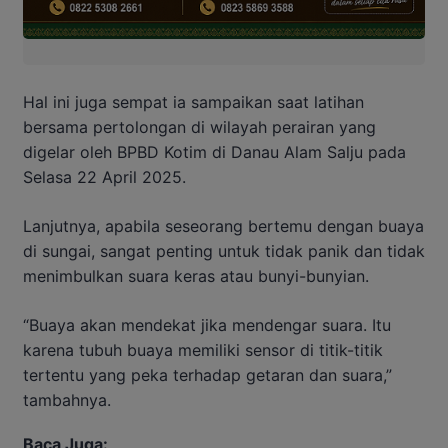
Hal ini juga sempat ia sampaikan saat latihan
bersama pertolongan di wilayah perairan yang
digelar oleh BPBD Kotim di Danau Alam Salju pada
Selasa 22 April 2025.
Lanjutnya, apabila seseorang bertemu dengan buaya
di sungai, sangat penting untuk tidak panik dan tidak
menimbulkan suara keras atau bunyi-bunyian.
“Buaya akan mendekat jika mendengar suara. Itu
karena tubuh buaya memiliki sensor di titik-titik
tertentu yang peka terhadap getaran dan suara,”
tambahnya.
Baca Juga: