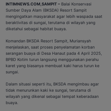
INTIMNEWS.COM,SAMPIT –
Balai Konservasi
Sumber Daya Alam (BKSDA) Resort Sampit
mengingatkan masyarakat agar lebih waspada saat
beraktivitas di sungai, terutama di wilayah yang
diketahui sebagai habitat buaya.
Komandan BKSDA Resort Sampit, Muriansyah
menjelaskan, saat proses penyelamatan korban
serangan buaya di Desa Hanaut pada 4 April 2025,
BPBD Kotim turun langsung menggunakan perahu
karet yang biasanya membuat kaki harus turun ke
sungai.
Dalam situasi seperti itu, BKSDA mengimbau agar
tidak menurunkan kaki ke sungai, terutama di
wilayah yang dikenal sebagai tempat keberadaan
buaya.