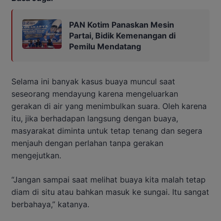
PAN Kotim Panaskan Mesin
Partai, Bidik Kemenangan di
Pemilu Mendatang
Selama ini banyak kasus buaya muncul saat
seseorang mendayung karena mengeluarkan
gerakan di air yang menimbulkan suara. Oleh karena
itu, jika berhadapan langsung dengan buaya,
masyarakat diminta untuk tetap tenang dan segera
menjauh dengan perlahan tanpa gerakan
mengejutkan.
“Jangan sampai saat melihat buaya kita malah tetap
diam di situ atau bahkan masuk ke sungai. Itu sangat
berbahaya,” katanya.