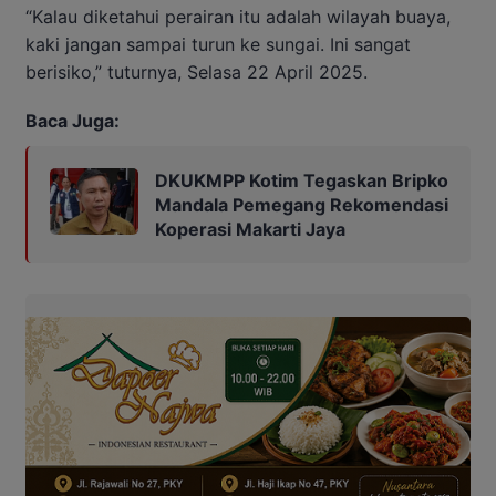
“Kalau diketahui perairan itu adalah wilayah buaya,
kaki jangan sampai turun ke sungai. Ini sangat
berisiko,” tuturnya, Selasa 22 April 2025.
Baca Juga:
DKUKMPP Kotim Tegaskan Bripko
Mandala Pemegang Rekomendasi
Koperasi Makarti Jaya