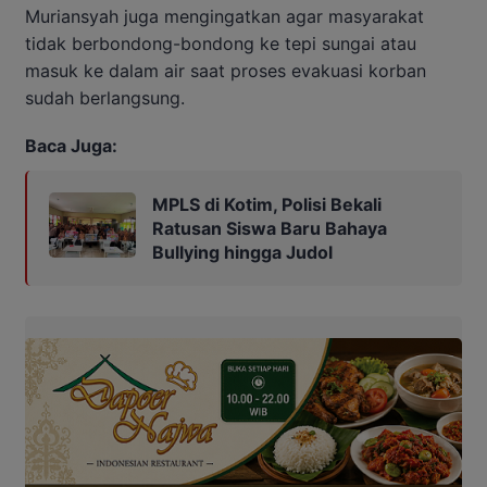
Muriansyah juga mengingatkan agar masyarakat
tidak berbondong-bondong ke tepi sungai atau
masuk ke dalam air saat proses evakuasi korban
sudah berlangsung.
Baca Juga:
MPLS di Kotim, Polisi Bekali
Ratusan Siswa Baru Bahaya
Bullying hingga Judol