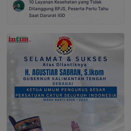
10 Layanan Kesehatan yang Tidak
Ditanggung BPJS, Peserta Perlu Tahu
Saat Darurat IGD