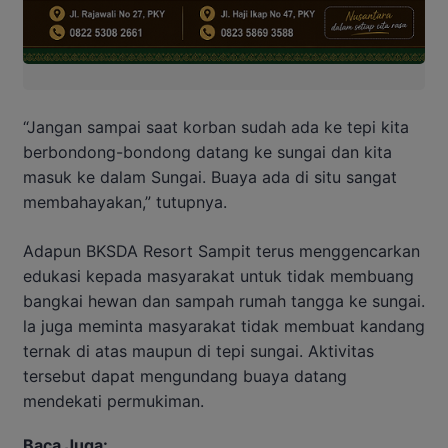
“Jangan sampai saat korban sudah ada ke tepi kita
berbondong-bondong datang ke sungai dan kita
masuk ke dalam Sungai. Buaya ada di situ sangat
membahayakan,” tutupnya.
Adapun BKSDA Resort Sampit terus menggencarkan
edukasi kepada masyarakat untuk tidak membuang
bangkai hewan dan sampah rumah tangga ke sungai.
la juga meminta masyarakat tidak membuat kandang
ternak di atas maupun di tepi sungai. Aktivitas
tersebut dapat mengundang buaya datang
mendekati permukiman.
Baca Juga: