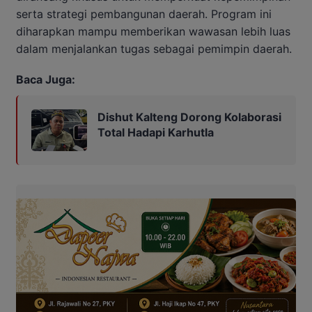
serta strategi pembangunan daerah. Program ini
diharapkan mampu memberikan wawasan lebih luas
dalam menjalankan tugas sebagai pemimpin daerah.
Baca Juga:
Dishut Kalteng Dorong Kolaborasi
Total Hadapi Karhutla