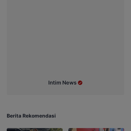
Intim News
Berita Rekomendasi