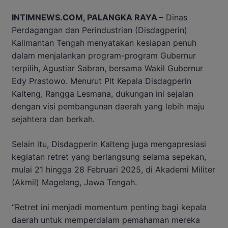
INTIMNEWS.COM, PALANGKA RAYA –
Dinas
Perdagangan dan Perindustrian (Disdagperin)
Kalimantan Tengah menyatakan kesiapan penuh
dalam menjalankan program-program Gubernur
terpilih, Agustiar Sabran, bersama Wakil Gubernur
Edy Prastowo. Menurut Plt Kepala Disdagperin
Kalteng, Rangga Lesmana, dukungan ini sejalan
dengan visi pembangunan daerah yang lebih maju
sejahtera dan berkah.
Selain itu, Disdagperin Kalteng juga mengapresiasi
kegiatan retret yang berlangsung selama sepekan,
mulai 21 hingga 28 Februari 2025, di Akademi Militer
(Akmil) Magelang, Jawa Tengah.
“Retret ini menjadi momentum penting bagi kepala
daerah untuk memperdalam pemahaman mereka