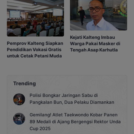
Kejati Kalteng Imbau
Pemprov Kalteng Siapkan
Warga Pakai Masker di
Pendidikan Vokasi Gratis
Tengah Asap Karhutla
untuk Cetak Petani Muda
Trending
Polisi Bongkar Jaringan Sabu di
Pangkalan Bun, Dua Pelaku Diamankan
Gemilang! Atlet Taekwondo Kobar Panen
89 Medali di Ajang Bergengsi Rektor Unda
Cup 2025