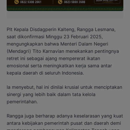
Plt Kepala Disdagperin Kalteng, Rangga Lesmana,
saat dikonfirmasi Minggu 23 Februari 2025,
mengungkapkan bahwa Menteri Dalam Negeri
(Mendagri) Tito Karnavian menekankan pentingnya
retret ini sebagai ajang mempererat ikatan
emosional serta meningkatkan kerja sama antar
kepala daerah di seluruh Indonesia.
Ia menyebut, hal ini dinilai krusial untuk menciptakan
sinergi yang lebih baik dalam tata kelola
pemerintahan.
Rangga juga berharap adanya keselarasan yang kuat
antara kebijakan pemerintah pusat dan daerah demi