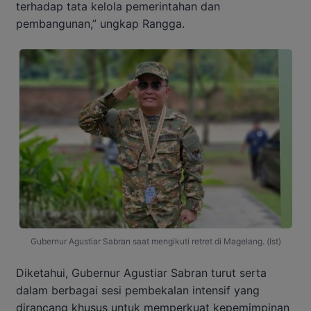
terhadap tata kelola pemerintahan dan
pembangunan,” ungkap Rangga.
Gubernur Agustiar Sabran saat mengikuti retret di Magelang. (Ist)
Diketahui, Gubernur Agustiar Sabran turut serta
dalam berbagai sesi pembekalan intensif yang
dirancang khusus untuk memperkuat kepemimpinan