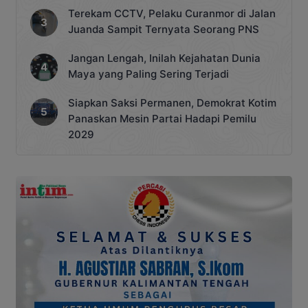
Terekam CCTV, Pelaku Curanmor di Jalan
Juanda Sampit Ternyata Seorang PNS
Jangan Lengah, Inilah Kejahatan Dunia
Maya yang Paling Sering Terjadi
Siapkan Saksi Permanen, Demokrat Kotim
Panaskan Mesin Partai Hadapi Pemilu
2029